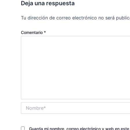
Deja una respuesta
Tu dirección de correo electrónico no será public
Comentario
*
Nombre*
Guarda mi nombre, correo electrónico y web en est