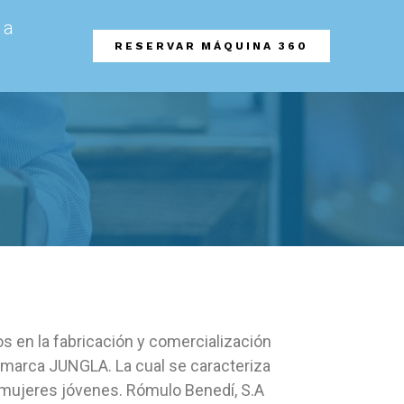
da
RESERVAR MÁQUINA 360
s en la fabricación y comercialización
 marca JUNGLA. La cual se caracteriza
 mujeres jóvenes. Rómulo Benedí, S.A