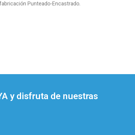
 fabricación Punteado-Encastrado.
A y disfruta de nuestras